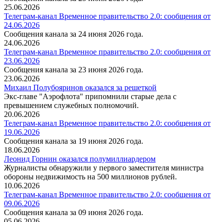
25.06.2026
Телеграм-канал Временное правительство 2.0: сообщения от
24.06.2026
Сообщения канала за 24 июня 2026 года.
24.06.2026
Телеграм-канал Временное правительство 2.0: сообщения от
23.06.2026
Сообщения канала за 23 июня 2026 года.
23.06.2026
Михаил Полубояринов оказался за решеткой
Экс-главе "Аэрофлота" припомнили старые дела с
превышением служебных полномочий.
20.06.2026
Телеграм-канал Временное правительство 2.0: сообщения от
19.06.2026
Сообщения канала за 19 июня 2026 года.
18.06.2026
Леонид Горнин оказался полумиллиардером
Журналисты обнаружили у первого заместителя министра
обороны недвижимость на 500 миллионов рублей.
10.06.2026
Телеграм-канал Временное правительство 2.0: сообщения от
09.06.2026
Сообщения канала за 09 июня 2026 года.
05.06.2026