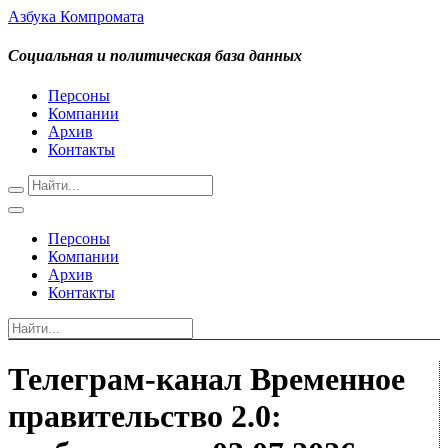
Азбука Компромата
Социальная и политическая база данных
Персоны
Компании
Архив
Контакты
Персоны
Компании
Архив
Контакты
Телеграм-канал Временное
правительство 2.0: