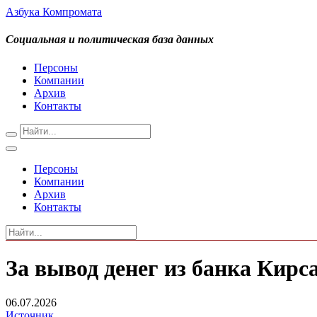
Азбука Компромата
Социальная и политическая база данных
Персоны
Компании
Архив
Контакты
Персоны
Компании
Архив
Контакты
За вывод денег из банка Кир
06.07.2026
Источник