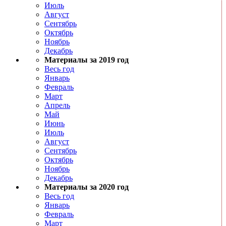
Июль
Август
Сентябрь
Октябрь
Ноябрь
Декабрь
Материалы за 2019 год
Весь год
Январь
Февраль
Март
Апрель
Май
Июнь
Июль
Август
Сентябрь
Октябрь
Ноябрь
Декабрь
Материалы за 2020 год
Весь год
Январь
Февраль
Март