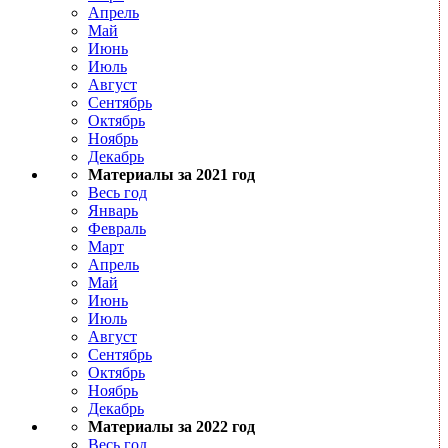
Апрель
Май
Июнь
Июль
Август
Сентябрь
Октябрь
Ноябрь
Декабрь
Материалы за 2021 год
Весь год
Январь
Февраль
Март
Апрель
Май
Июнь
Июль
Август
Сентябрь
Октябрь
Ноябрь
Декабрь
Материалы за 2022 год
Весь год