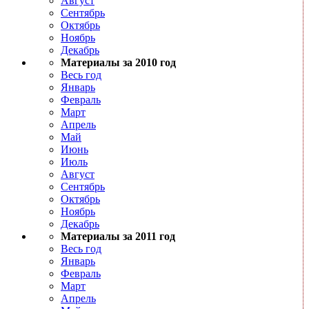
Август
Сентябрь
Октябрь
Ноябрь
Декабрь
Материалы за 2010 год
Весь год
Январь
Февраль
Март
Апрель
Май
Июнь
Июль
Август
Сентябрь
Октябрь
Ноябрь
Декабрь
Материалы за 2011 год
Весь год
Январь
Февраль
Март
Апрель