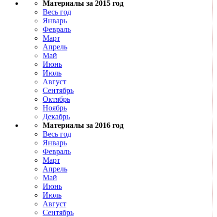
Материалы за 2015 год
Весь год
Январь
Февраль
Март
Апрель
Май
Июнь
Июль
Август
Сентябрь
Октябрь
Ноябрь
Декабрь
Материалы за 2016 год
Весь год
Январь
Февраль
Март
Апрель
Май
Июнь
Июль
Август
Сентябрь