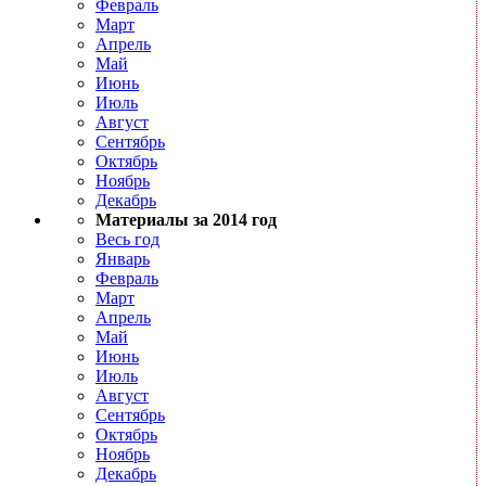
Февраль
Март
Апрель
Май
Июнь
Июль
Август
Сентябрь
Октябрь
Ноябрь
Декабрь
Материалы за 2014 год
Весь год
Январь
Февраль
Март
Апрель
Май
Июнь
Июль
Август
Сентябрь
Октябрь
Ноябрь
Декабрь