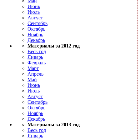
Май
Июнь
Июль
Август
Сентябрь
Октябрь
Ноябрь
Декабрь
Материалы за 2012 год
Весь год
Январь
Февраль
Март
Апрель
Май
Июнь
Июль
Август
Сентябрь
Октябрь
Ноябрь
Декабрь
Материалы за 2013 год
Весь год
Январь