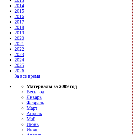
2013
2014
2015
2016
2017
2018
2019
2020
2021
2022
2023
2024
2025
2026
За все время
Материалы за 2009 год
Весь год
Январь
Февраль
Март
Апрель
Май
Июнь
Июль