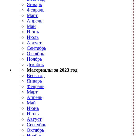
Январь
Февраль
Март
Апрель
Май
Июнь
Июль
Август
Сентябрь
Октябрь
Ноябрь
Декабрь
Материалы за 2023 год
Весь год
Январь
Февраль
Март
Апрель
Май
Июнь
Июль
Август
Сентябрь
Октябрь
Ноябрь