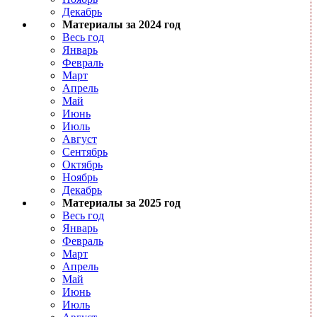
Декабрь
Материалы за 2024 год
Весь год
Январь
Февраль
Март
Апрель
Май
Июнь
Июль
Август
Сентябрь
Октябрь
Ноябрь
Декабрь
Материалы за 2025 год
Весь год
Январь
Февраль
Март
Апрель
Май
Июнь
Июль