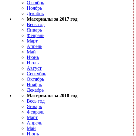
Октябрь
Ноябрь
Декабрь
Материалы за 2017 год
Весь год
Январь
Февраль
Март
Апрель
Май
Июнь
Июль
Август
Сентябрь
Октябрь
Ноябрь
Декабрь
Материалы за 2018 год
Весь год
Январь
Февраль
Март
Апрель
Май
Июнь