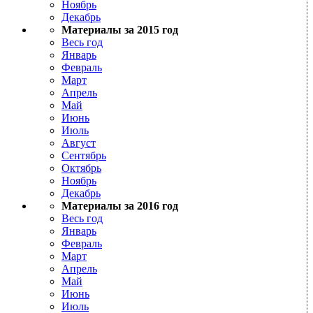
Ноябрь
Декабрь
Материалы за 2015 год
Весь год
Январь
Февраль
Март
Апрель
Май
Июнь
Июль
Август
Сентябрь
Октябрь
Ноябрь
Декабрь
Материалы за 2016 год
Весь год
Январь
Февраль
Март
Апрель
Май
Июнь
Июль