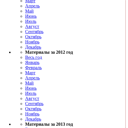
Март
Апрель
Май
Июнь
Июль
Август
Сентябрь
Октябрь
Ноябрь
Декабрь
Материалы за 2012 год
Весь год
Январь
Февраль
Март
Апрель
Май
Июнь
Июль
Август
Сентябрь
Октябрь
Ноябрь
Декабрь
Материалы за 2013 год