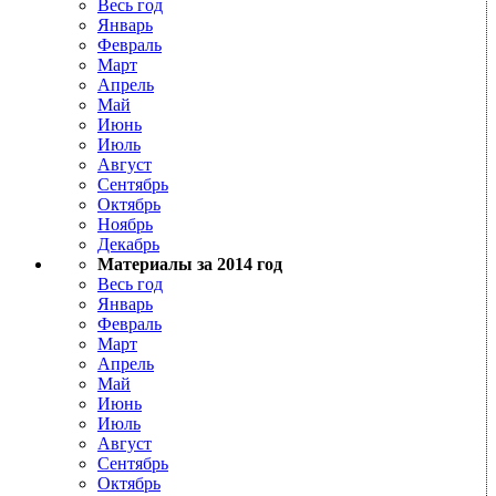
Весь год
Январь
Февраль
Март
Апрель
Май
Июнь
Июль
Август
Сентябрь
Октябрь
Ноябрь
Декабрь
Материалы за 2014 год
Весь год
Январь
Февраль
Март
Апрель
Май
Июнь
Июль
Август
Сентябрь
Октябрь