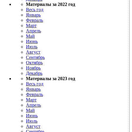
Материалы за 2022 год
Весь год
Январь
Февраль
Март
Апрель
Май
Июнь
Июль
Август
Сентябрь
Октябрь
Ноябрь
Декабрь
Материалы за 2023 год
Весь год
Январь
Февраль
Март
Апрель
Май
Июнь
Июль
Август
Сентябрь