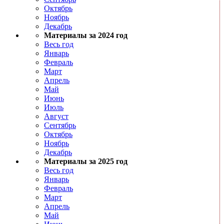
Октябрь
Ноябрь
Декабрь
Материалы за 2024 год
Весь год
Январь
Февраль
Март
Апрель
Май
Июнь
Июль
Август
Сентябрь
Октябрь
Ноябрь
Декабрь
Материалы за 2025 год
Весь год
Январь
Февраль
Март
Апрель
Май