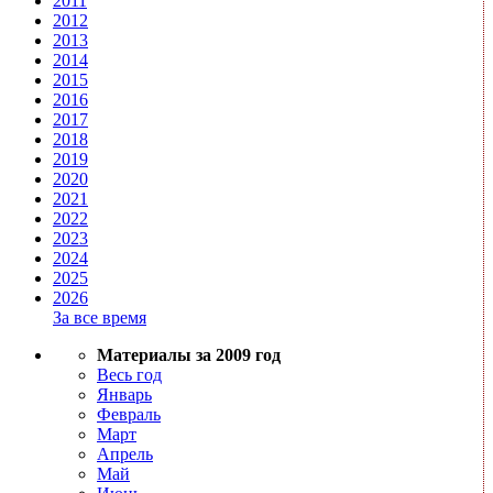
2011
2012
2013
2014
2015
2016
2017
2018
2019
2020
2021
2022
2023
2024
2025
2026
За все время
Материалы за 2009 год
Весь год
Январь
Февраль
Март
Апрель
Май