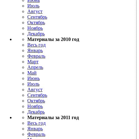
Июнь
Июль
Август
Сентябрь
Октябрь
Ноябрь
Декабрь
Материалы за 2010 год
Весь год
Январь
Февраль
Март
Апрель
Май
Июнь
Июль
Август
Сентябрь
Октябрь
Ноябрь
Декабрь
Материалы за 2011 год
Весь год
Январь
Февраль