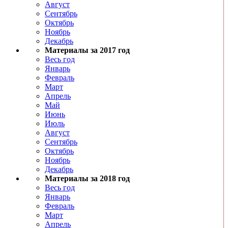
Август
Сентябрь
Октябрь
Ноябрь
Декабрь
Материалы за 2017 год
Весь год
Январь
Февраль
Март
Апрель
Май
Июнь
Июль
Август
Сентябрь
Октябрь
Ноябрь
Декабрь
Материалы за 2018 год
Весь год
Январь
Февраль
Март
Апрель