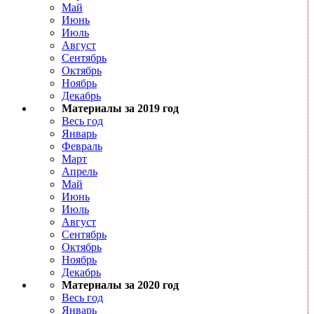
Май
Июнь
Июль
Август
Сентябрь
Октябрь
Ноябрь
Декабрь
Материалы за 2019 год
Весь год
Январь
Февраль
Март
Апрель
Май
Июнь
Июль
Август
Сентябрь
Октябрь
Ноябрь
Декабрь
Материалы за 2020 год
Весь год
Январь