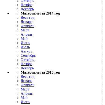
Октябрь
Ноябрь
Декабрь
Материалы за 2014 год
Весь год
Январь
Февраль
Март
Апрель
Май
Июнь
Июль
Август
Сентябрь
Октябрь
Ноябрь
Декабрь
Материалы за 2015 год
Весь год
Январь
Февраль
Март
Апрель
Май
Июнь