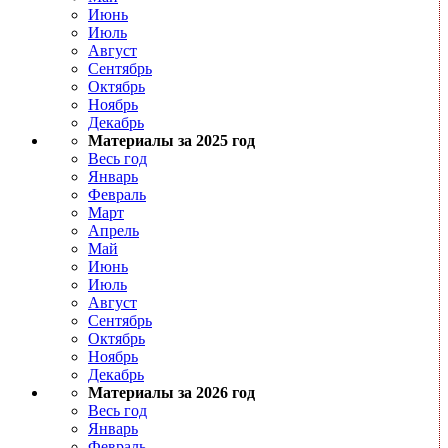
Июнь
Июль
Август
Сентябрь
Октябрь
Ноябрь
Декабрь
Материалы за 2025 год
Весь год
Январь
Февраль
Март
Апрель
Май
Июнь
Июль
Август
Сентябрь
Октябрь
Ноябрь
Декабрь
Материалы за 2026 год
Весь год
Январь
Февраль