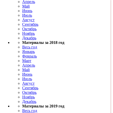
Апрель
Май
Июнь
Июль
Август
Сентябрь
Октябрь
Ноябрь
Декабрь
Материалы за 2018 год
Весь год
Январь
Февраль
Март
Апрель
Май
Июнь
Июль
Август
Сентябрь
Октябрь
Ноябрь
Декабрь
Материалы за 2019 год
Весь год