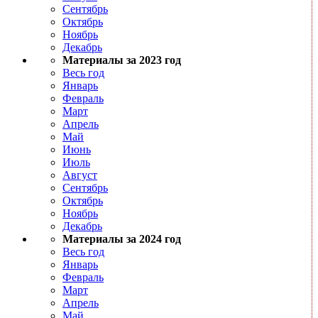
Сентябрь
Октябрь
Ноябрь
Декабрь
Материалы за 2023 год
Весь год
Январь
Февраль
Март
Апрель
Май
Июнь
Июль
Август
Сентябрь
Октябрь
Ноябрь
Декабрь
Материалы за 2024 год
Весь год
Январь
Февраль
Март
Апрель
Май