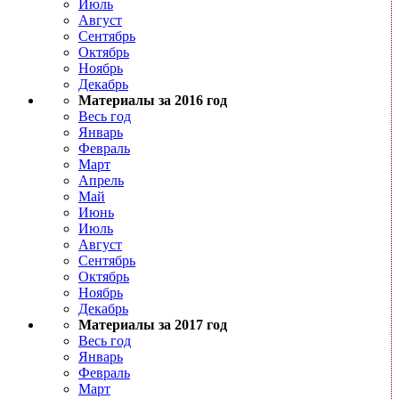
Июль
Август
Сентябрь
Октябрь
Ноябрь
Декабрь
Материалы за 2016 год
Весь год
Январь
Февраль
Март
Апрель
Май
Июнь
Июль
Август
Сентябрь
Октябрь
Ноябрь
Декабрь
Материалы за 2017 год
Весь год
Январь
Февраль
Март