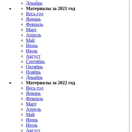
Декабрь
Материалы за 2021 год
Весь год
Январь
Февраль
Март
Апрель
Май
Июнь
Июль
Август
Сентябрь
Октябрь
Ноябрь
Декабрь
Материалы за 2022 год
Весь год
Январь
Февраль
Март
Апрель
Май
Июнь
Июль
Август