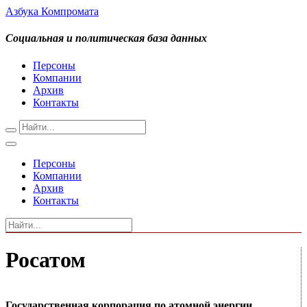
Азбука Компромата
Социальная и политическая база данных
Персоны
Компании
Архив
Контакты
Персоны
Компании
Архив
Контакты
Росатом
Государственная корпорация по атомной энергии