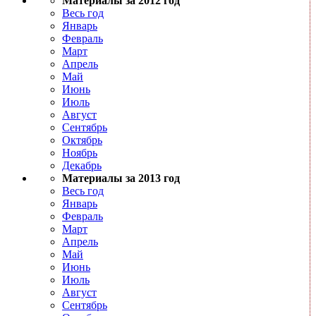
Материалы за 2012 год
Весь год
Январь
Февраль
Март
Апрель
Май
Июнь
Июль
Август
Сентябрь
Октябрь
Ноябрь
Декабрь
Материалы за 2013 год
Весь год
Январь
Февраль
Март
Апрель
Май
Июнь
Июль
Август
Сентябрь