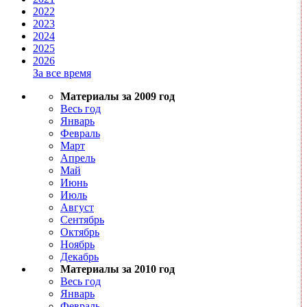
2022
2023
2024
2025
2026
За все время
Материалы за 2009 год
Весь год
Январь
Февраль
Март
Апрель
Май
Июнь
Июль
Август
Сентябрь
Октябрь
Ноябрь
Декабрь
Материалы за 2010 год
Весь год
Январь
Февраль