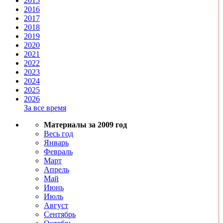
2015
2016
2017
2018
2019
2020
2021
2022
2023
2024
2025
2026
За все время
Материалы за 2009 год
Весь год
Январь
Февраль
Март
Апрель
Май
Июнь
Июль
Август
Сентябрь