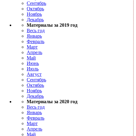
Сентябрь
Октябрь
Ноябрь
Декабрь
Материалы за 2019 год
Весь год
Январь
Февраль
Март
Апрель
Май
Июнь
Июль
Август
Сентябрь
Октябрь
Ноябрь
Декабрь
Материалы за 2020 год
Весь год
Январь
Февраль
Март
Апрель
Май