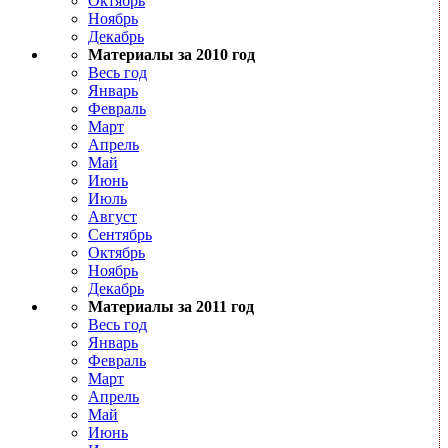
Октябрь
Ноябрь
Декабрь
Материалы за 2010 год
Весь год
Январь
Февраль
Март
Апрель
Май
Июнь
Июль
Август
Сентябрь
Октябрь
Ноябрь
Декабрь
Материалы за 2011 год
Весь год
Январь
Февраль
Март
Апрель
Май
Июнь