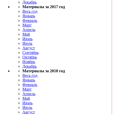
Декабрь
Материалы за 2017 год
Весь год
Январь
Февраль
Март
Апрель
Май
Июнь
Июль
Август
Сентябрь
Октябрь
Ноябрь
Декабрь
Материалы за 2018 год
Весь год
Январь
Февраль
Март
Апрель
Май
Июнь
Июль
Август