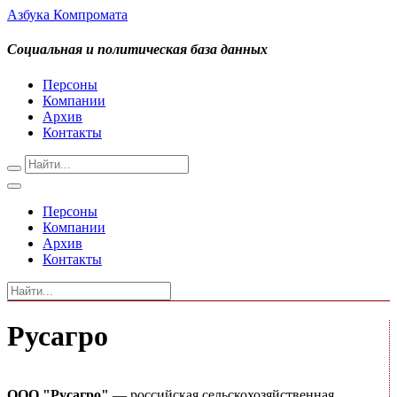
Азбука Компромата
Социальная и политическая база данных
Персоны
Компании
Архив
Контакты
Персоны
Компании
Архив
Контакты
Русагро
ООО "Русагро"
— российская сельскохозяйственная