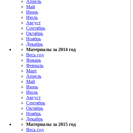
Апрель
Май
Июнь
Июль
Август
Сентябрь
Октябрь
Ноябрь
Декабрь
Материалы за 2014 год
Весь год
Январь
Февраль
Март
Апрель
Май
Июнь
Июль
Август
Сентябрь
Октябрь
Ноябрь
Декабрь
Материалы за 2015 год
Весь год