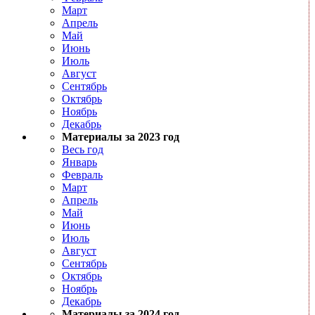
Март
Апрель
Май
Июнь
Июль
Август
Сентябрь
Октябрь
Ноябрь
Декабрь
Материалы за 2023 год
Весь год
Январь
Февраль
Март
Апрель
Май
Июнь
Июль
Август
Сентябрь
Октябрь
Ноябрь
Декабрь
Материалы за 2024 год