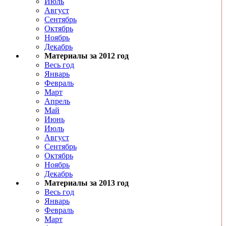
Июль
Август
Сентябрь
Октябрь
Ноябрь
Декабрь
Материалы за 2012 год
Весь год
Январь
Февраль
Март
Апрель
Май
Июнь
Июль
Август
Сентябрь
Октябрь
Ноябрь
Декабрь
Материалы за 2013 год
Весь год
Январь
Февраль
Март