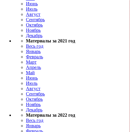
Июнь
Июль
Август
Сентябрь
Октябрь
Ноябрь
Декабрь
Материалы за 2021 год
Весь год
Январь
Февраль
Март
Апрель
Май
Июнь
Июль
Август
Сентябрь
Октябрь
Ноябрь
Декабрь
Материалы за 2022 год
Весь год
Январь
Февраль