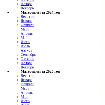
Ноябрь
Декабрь
Материалы за 2024 год
Весь год
Январь
Февраль
Март
Апрель
Май
Июнь
Июль
Август
Сентябрь
Октябрь
Ноябрь
Декабрь
Материалы за 2025 год
Весь год
Январь
Февраль
Март
Апрель
Май
Июнь