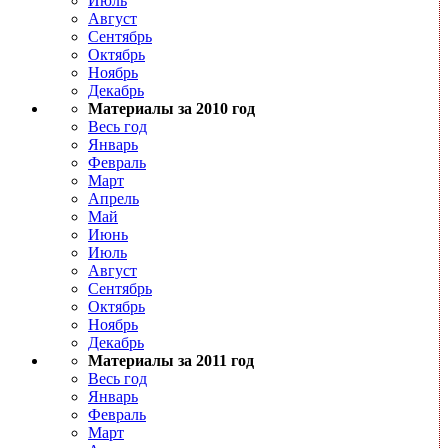
Июль
Август
Сентябрь
Октябрь
Ноябрь
Декабрь
Материалы за 2010 год
Весь год
Январь
Февраль
Март
Апрель
Май
Июнь
Июль
Август
Сентябрь
Октябрь
Ноябрь
Декабрь
Материалы за 2011 год
Весь год
Январь
Февраль
Март