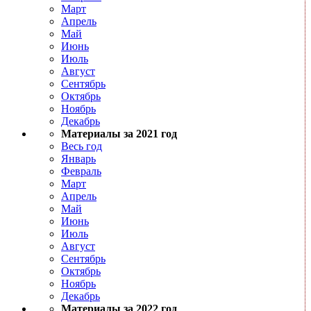
Март
Апрель
Май
Июнь
Июль
Август
Сентябрь
Октябрь
Ноябрь
Декабрь
Материалы за 2021 год
Весь год
Январь
Февраль
Март
Апрель
Май
Июнь
Июль
Август
Сентябрь
Октябрь
Ноябрь
Декабрь
Материалы за 2022 год