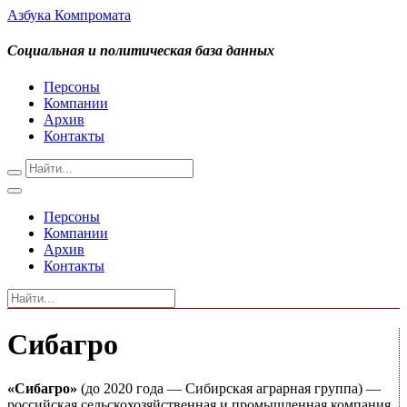
Азбука Компромата
Социальная и политическая база данных
Персоны
Компании
Архив
Контакты
Персоны
Компании
Архив
Контакты
Сибагро
«Сибагро»
(до 2020 года — Сибирская аграрная группа) —
российская сельскохозяйственная и промышленная компания.