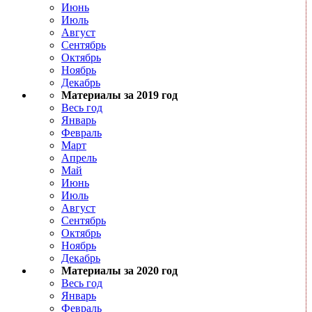
Июнь
Июль
Август
Сентябрь
Октябрь
Ноябрь
Декабрь
Материалы за 2019 год
Весь год
Январь
Февраль
Март
Апрель
Май
Июнь
Июль
Август
Сентябрь
Октябрь
Ноябрь
Декабрь
Материалы за 2020 год
Весь год
Январь
Февраль