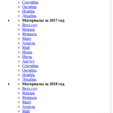
Сентябрь
Октябрь
Ноябрь
Декабрь
Материалы за 2017 год
Весь год
Январь
Февраль
Март
Апрель
Май
Июнь
Июль
Август
Сентябрь
Октябрь
Ноябрь
Декабрь
Материалы за 2018 год
Весь год
Январь
Февраль
Март
Апрель
Май