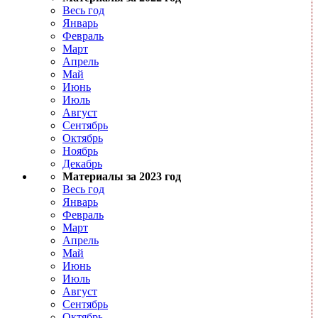
Весь год
Январь
Февраль
Март
Апрель
Май
Июнь
Июль
Август
Сентябрь
Октябрь
Ноябрь
Декабрь
Материалы за 2023 год
Весь год
Январь
Февраль
Март
Апрель
Май
Июнь
Июль
Август
Сентябрь
Октябрь