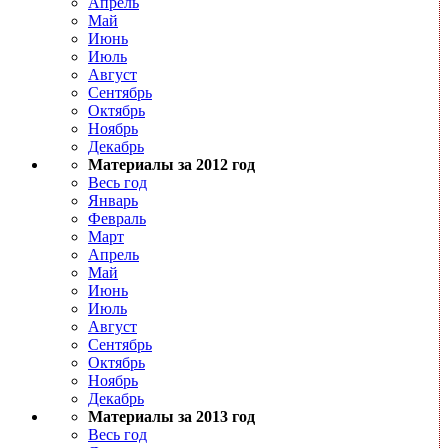
Апрель
Май
Июнь
Июль
Август
Сентябрь
Октябрь
Ноябрь
Декабрь
Материалы за 2012 год
Весь год
Январь
Февраль
Март
Апрель
Май
Июнь
Июль
Август
Сентябрь
Октябрь
Ноябрь
Декабрь
Материалы за 2013 год
Весь год