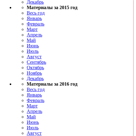
Декабрь
Материалы за 2015 год
Весь год
Январь
Февраль
Март
Апрель
Май
Июнь
Июль
Август
Сентябрь
Октябрь
Ноябрь
Декабрь
Материалы за 2016 год
Весь год
Январь
Февраль
Март
Апрель
Май
Июнь
Июль
Август