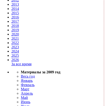
2012
2013
2014
2015
2016
2017
2018
2019
2020
2021
2022
2023
2024
2025
2026
За все время
Материалы за 2009 год
Весь год
Январь
Февраль
Март
Апрель
Май
Июнь