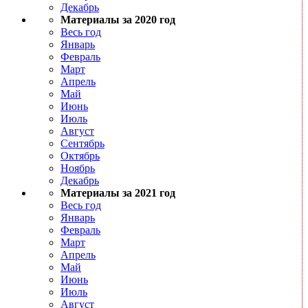
Декабрь
Материалы за 2020 год
Весь год
Январь
Февраль
Март
Апрель
Май
Июнь
Июль
Август
Сентябрь
Октябрь
Ноябрь
Декабрь
Материалы за 2021 год
Весь год
Январь
Февраль
Март
Апрель
Май
Июнь
Июль
Август