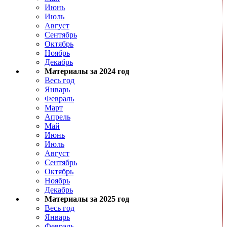
Июнь
Июль
Август
Сентябрь
Октябрь
Ноябрь
Декабрь
Материалы за 2024 год
Весь год
Январь
Февраль
Март
Апрель
Май
Июнь
Июль
Август
Сентябрь
Октябрь
Ноябрь
Декабрь
Материалы за 2025 год
Весь год
Январь
Февраль