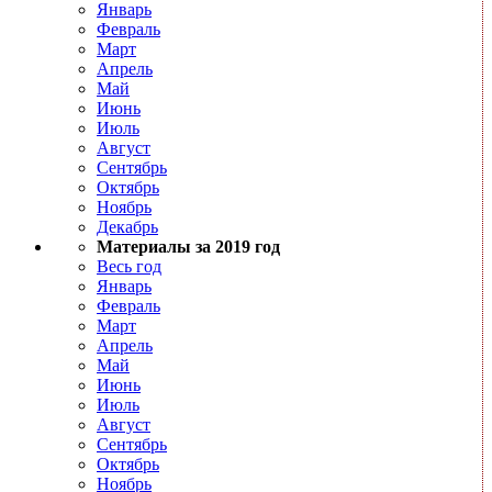
Январь
Февраль
Март
Апрель
Май
Июнь
Июль
Август
Сентябрь
Октябрь
Ноябрь
Декабрь
Материалы за 2019 год
Весь год
Январь
Февраль
Март
Апрель
Май
Июнь
Июль
Август
Сентябрь
Октябрь
Ноябрь