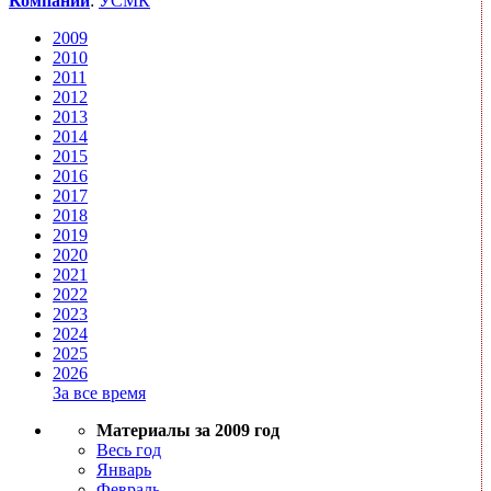
Компании
:
УСМК
2009
2010
2011
2012
2013
2014
2015
2016
2017
2018
2019
2020
2021
2022
2023
2024
2025
2026
За все время
Материалы за 2009 год
Весь год
Январь
Февраль