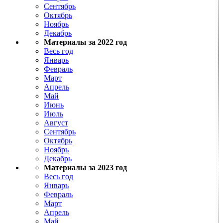
Сентябрь
Октябрь
Ноябрь
Декабрь
Материалы за 2022 год
Весь год
Январь
Февраль
Март
Апрель
Май
Июнь
Июль
Август
Сентябрь
Октябрь
Ноябрь
Декабрь
Материалы за 2023 год
Весь год
Январь
Февраль
Март
Апрель
Май