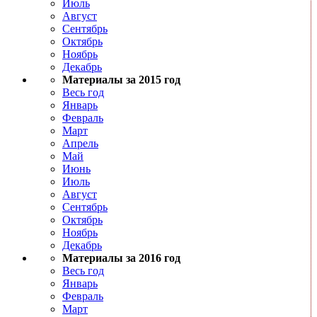
Июль
Август
Сентябрь
Октябрь
Ноябрь
Декабрь
Материалы за 2015 год
Весь год
Январь
Февраль
Март
Апрель
Май
Июнь
Июль
Август
Сентябрь
Октябрь
Ноябрь
Декабрь
Материалы за 2016 год
Весь год
Январь
Февраль
Март