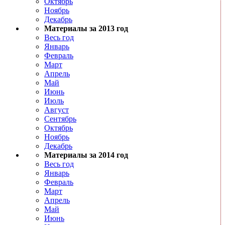
Октябрь
Ноябрь
Декабрь
Материалы за 2013 год
Весь год
Январь
Февраль
Март
Апрель
Май
Июнь
Июль
Август
Сентябрь
Октябрь
Ноябрь
Декабрь
Материалы за 2014 год
Весь год
Январь
Февраль
Март
Апрель
Май
Июнь