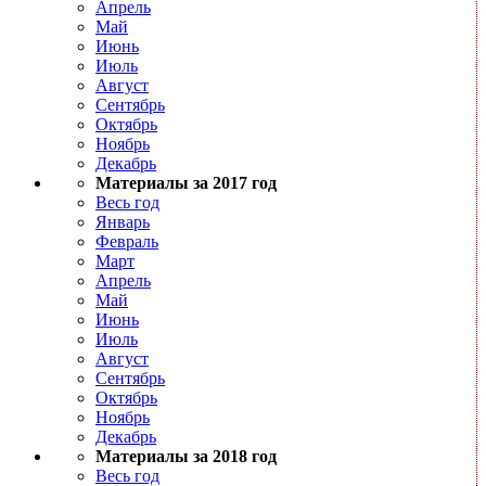
Апрель
Май
Июнь
Июль
Август
Сентябрь
Октябрь
Ноябрь
Декабрь
Материалы за 2017 год
Весь год
Январь
Февраль
Март
Апрель
Май
Июнь
Июль
Август
Сентябрь
Октябрь
Ноябрь
Декабрь
Материалы за 2018 год
Весь год