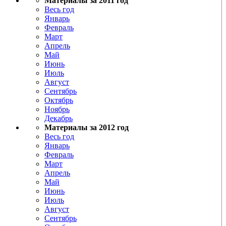
Материалы за 2011 год
Весь год
Январь
Февраль
Март
Апрель
Май
Июнь
Июль
Август
Сентябрь
Октябрь
Ноябрь
Декабрь
Материалы за 2012 год
Весь год
Январь
Февраль
Март
Апрель
Май
Июнь
Июль
Август
Сентябрь