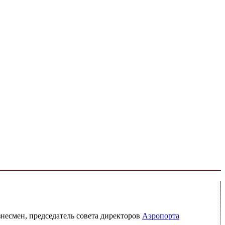
несмен, председатель совета директоров
Аэропорта