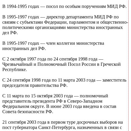
В 1994-1995 годах — посол по особым поручениям МИД РФ.
В 1995-1997 годах — директор департамента МИД РФ по
связям с субъектами Федерации, парламентом и общественно-
политическими организациями министерства иностранных
дел РФ.
В 1995-1997 годах — член коллегии министерства
иностранных дел РФ.
С 2 октября 1997 года по 24 сентября 1998 года —
Чрезвычайный и Полномочный Посол России в Греческой
Республике.
С 24 сентября 1998 года по 11 марта 2003 года — заместитель
председателя правительства РФ.
С 11 марта по 15 октября 2003 года — полномочный
представитель президента РФ в Северо-Западном
Федеральном округе. В июне 2003 года введена в состав
Совета безопасности РФ.
21 сентября 2003 года в первом туре досрочных выборов на
пост губернатора Санкт-Петербурга, назначенных в связи с