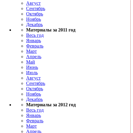
Август
Сентябрь
Октябрь
Ноябрь
Декабрь
Материалы за 2011 год
Весь год
Январь
Февраль
Март
Апрель
Май
Июнь
Июль
Август
Сентябрь
Октябрь
Ноябрь
Декабрь
Материалы за 2012 год
Весь год
Январь
Февраль
Март
Апрель