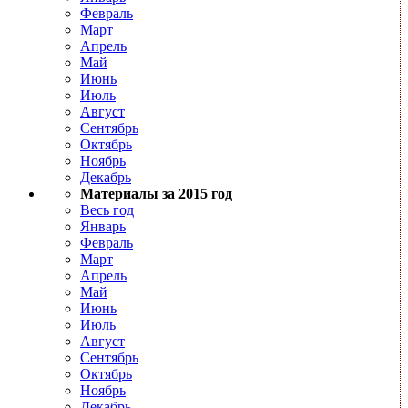
Февраль
Март
Апрель
Май
Июнь
Июль
Август
Сентябрь
Октябрь
Ноябрь
Декабрь
Материалы за 2015 год
Весь год
Январь
Февраль
Март
Апрель
Май
Июнь
Июль
Август
Сентябрь
Октябрь
Ноябрь
Декабрь