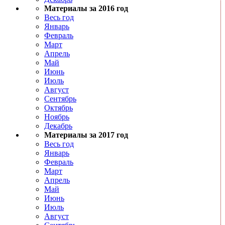
Материалы за 2016 год
Весь год
Январь
Февраль
Март
Апрель
Май
Июнь
Июль
Август
Сентябрь
Октябрь
Ноябрь
Декабрь
Материалы за 2017 год
Весь год
Январь
Февраль
Март
Апрель
Май
Июнь
Июль
Август