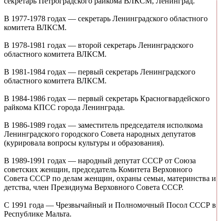
секретарь Петроградского райкома ВЛКСМ, Ленинград.
В 1977-1978 годах — секретарь Ленинградского областного
комитета ВЛКСМ.
В 1978-1981 годах — второй секретарь Ленинградского
областного комитета ВЛКСМ.
В 1981-1984 годах — первый секретарь Ленинградского
областного комитета ВЛКСМ.
В 1984-1986 годах — первый секретарь Красногвардейского
райкома КПСС города Ленинграда.
В 1986-1989 годах — заместитель председателя исполкома
Ленинградского городского Совета народных депутатов
(курировала вопросы культуры и образования).
В 1989-1991 годах — народный депутат СССР от Союза
советских женщин, председатель Комитета Верховного
Совета СССР по делам женщин, охраны семьи, материнства и
детства, член Президиума Верховного Совета СССР.
С 1991 года — Чрезвычайный и Полномочный Посол СССР в
Республике Мальта.