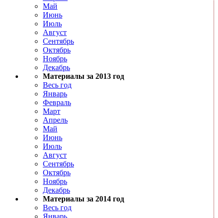
Май
Июнь
Июль
Август
Сентябрь
Октябрь
Ноябрь
Декабрь
Материалы за 2013 год
Весь год
Январь
Февраль
Март
Апрель
Май
Июнь
Июль
Август
Сентябрь
Октябрь
Ноябрь
Декабрь
Материалы за 2014 год
Весь год
Январь