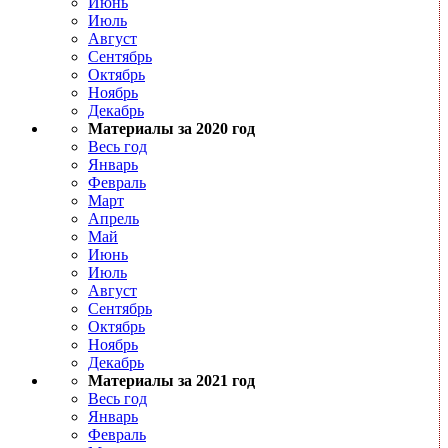
Июнь
Июль
Август
Сентябрь
Октябрь
Ноябрь
Декабрь
Материалы за 2020 год
Весь год
Январь
Февраль
Март
Апрель
Май
Июнь
Июль
Август
Сентябрь
Октябрь
Ноябрь
Декабрь
Материалы за 2021 год
Весь год
Январь
Февраль