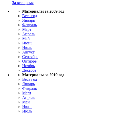
За все время
Материалы за 2009 год
Весь год
Январь
Февраль
Март
Апрель
Май
Июнь
Июль
Август
Сентябрь
Октябрь
Ноябрь
Декабрь
Материалы за 2010 год
Весь год
Январь
Февраль
Март
Апрель
Май
Июнь
Июль