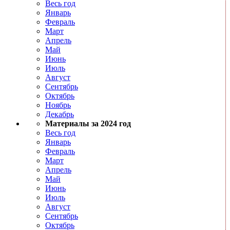
Весь год
Январь
Февраль
Март
Апрель
Май
Июнь
Июль
Август
Сентябрь
Октябрь
Ноябрь
Декабрь
Материалы за 2024 год
Весь год
Январь
Февраль
Март
Апрель
Май
Июнь
Июль
Август
Сентябрь
Октябрь