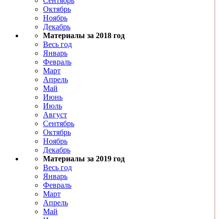
Сентябрь
Октябрь
Ноябрь
Декабрь
Материалы за 2018 год
Весь год
Январь
Февраль
Март
Апрель
Май
Июнь
Июль
Август
Сентябрь
Октябрь
Ноябрь
Декабрь
Материалы за 2019 год
Весь год
Январь
Февраль
Март
Апрель
Май