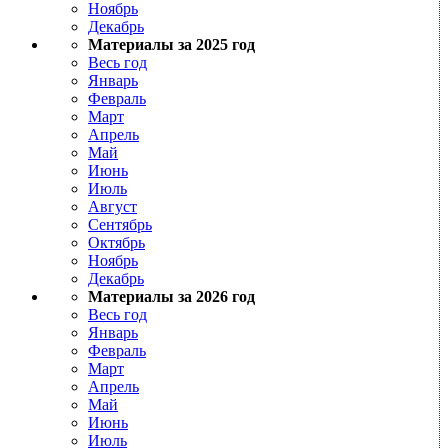
Ноябрь
Декабрь
Материалы за 2025 год
Весь год
Январь
Февраль
Март
Апрель
Май
Июнь
Июль
Август
Сентябрь
Октябрь
Ноябрь
Декабрь
Материалы за 2026 год
Весь год
Январь
Февраль
Март
Апрель
Май
Июнь
Июль