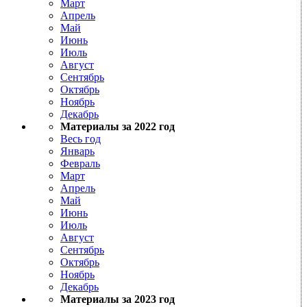
Март
Апрель
Май
Июнь
Июль
Август
Сентябрь
Октябрь
Ноябрь
Декабрь
Материалы за 2022 год
Весь год
Январь
Февраль
Март
Апрель
Май
Июнь
Июль
Август
Сентябрь
Октябрь
Ноябрь
Декабрь
Материалы за 2023 год