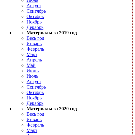
Июль
Август
Сентябрь
Октябрь
Ноябрь
Декабрь
Материалы за 2019 год
Весь год
Январь
Февраль
Март
Апрель
Май
Июнь
Июль
Август
Сентябрь
Октябрь
Ноябрь
Декабрь
Материалы за 2020 год
Весь год
Январь
Февраль
Март