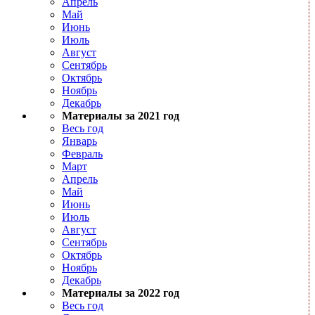
Апрель
Май
Июнь
Июль
Август
Сентябрь
Октябрь
Ноябрь
Декабрь
Материалы за 2021 год
Весь год
Январь
Февраль
Март
Апрель
Май
Июнь
Июль
Август
Сентябрь
Октябрь
Ноябрь
Декабрь
Материалы за 2022 год
Весь год