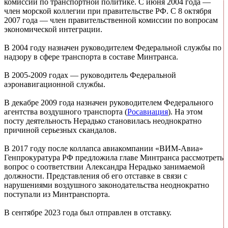
комиссии по транспортной политике. С июня 2004 года —
член морской коллегии при правительстве РФ. С 8 октября
2007 года — член правительственной комиссии по вопросам
экономической интеграции.
В 2004 году назначен руководителем Федеральной службы по
надзору в сфере транспорта в составе Минтранса.
В 2005-2009 годах — руководитель Федеральной
аэронавигационной службы.
В декабре 2009 года назначен руководителем Федерального
агентства воздушного транспорта (
Росавиация
). На этом
посту деятельность Нерадько становилась неоднократно
причиной серьезных скандалов.
В 2017 году после коллапса авиакомпании «ВИМ-Авиа»
Генпрокуратура РФ предложила главе Минтранса рассмотреть
вопрос о соответствии Александра Нерадько занимаемой
должности. Представления об его отставке в связи с
нарушениями воздушного законодательства неоднократно
поступали из Минтранспорта.
В сентябре 2023 года был отправлен в отставку.