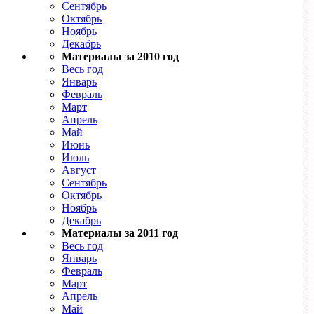
Сентябрь
Октябрь
Ноябрь
Декабрь
Материалы за 2010 год
Весь год
Январь
Февраль
Март
Апрель
Май
Июнь
Июль
Август
Сентябрь
Октябрь
Ноябрь
Декабрь
Материалы за 2011 год
Весь год
Январь
Февраль
Март
Апрель
Май