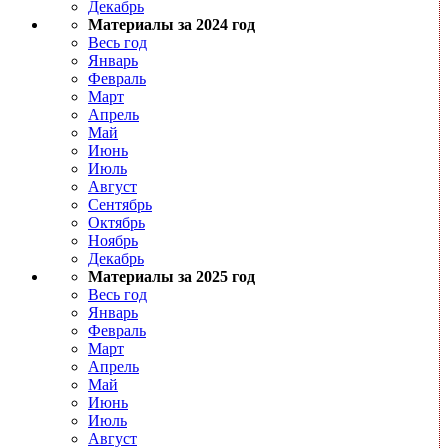
Декабрь
Материалы за 2024 год
Весь год
Январь
Февраль
Март
Апрель
Май
Июнь
Июль
Август
Сентябрь
Октябрь
Ноябрь
Декабрь
Материалы за 2025 год
Весь год
Январь
Февраль
Март
Апрель
Май
Июнь
Июль
Август