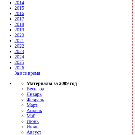
2014
2015
2016
2017
2018
2019
2020
2021
2022
2023
2024
2025
2026
За все время
Материалы за 2009 год
Весь год
Январь
Февраль
Март
Апрель
Май
Июнь
Июль
Август