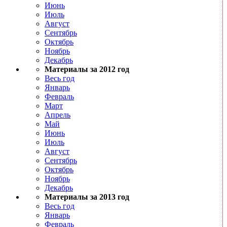
Июнь
Июль
Август
Сентябрь
Октябрь
Ноябрь
Декабрь
Материалы за 2012 год
Весь год
Январь
Февраль
Март
Апрель
Май
Июнь
Июль
Август
Сентябрь
Октябрь
Ноябрь
Декабрь
Материалы за 2013 год
Весь год
Январь
Февраль