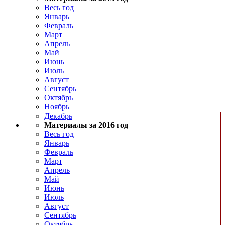
Весь год
Январь
Февраль
Март
Апрель
Май
Июнь
Июль
Август
Сентябрь
Октябрь
Ноябрь
Декабрь
Материалы за 2016 год
Весь год
Январь
Февраль
Март
Апрель
Май
Июнь
Июль
Август
Сентябрь
Октябрь