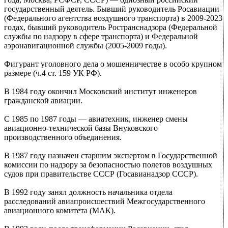
государственный деятель. Бывший руководитель Росавиации
(Федерального агентства воздушного транспорта) в 2009-2023
годах, бывший руководитель Ространснадзора (Федеральной
службы по надзору в сфере транспорта) и Федеральной
аэронавигационной службы (2005-2009 годы).
Фигурант уголовного дела о мошенничестве в особо крупном
размере (ч.4 ст. 159 УК РФ).
В 1984 году окончил Московский институт инженеров
гражданской авиации.
С 1985 по 1987 годы — авиатехник, инженер смены
авиационно-технической базы Внуковского
производственного объединения.
В 1987 году назначен старшим экспертом в Государственной
комиссии по надзору за безопасностью полетов воздушных
судов при правительстве СССР (Госавианадзор СССР).
В 1992 году занял должность начальника отдела
расследований авиапроисшествий Межгосударственного
авиационного комитета (МАК).