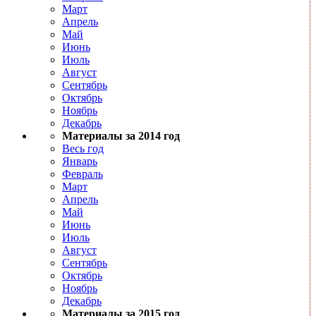
Март
Апрель
Май
Июнь
Июль
Август
Сентябрь
Октябрь
Ноябрь
Декабрь
Материалы за 2014 год
Весь год
Январь
Февраль
Март
Апрель
Май
Июнь
Июль
Август
Сентябрь
Октябрь
Ноябрь
Декабрь
Материалы за 2015 год