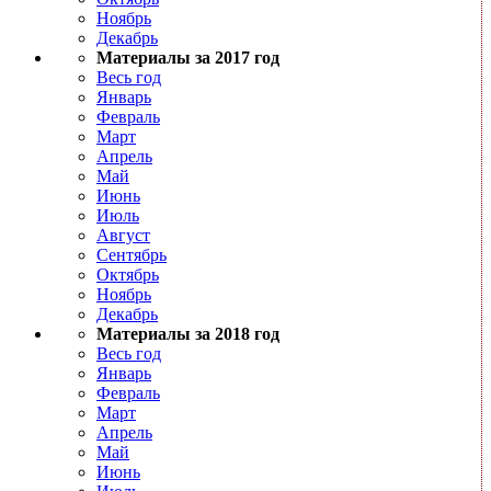
Ноябрь
Декабрь
Материалы за 2017 год
Весь год
Январь
Февраль
Март
Апрель
Май
Июнь
Июль
Август
Сентябрь
Октябрь
Ноябрь
Декабрь
Материалы за 2018 год
Весь год
Январь
Февраль
Март
Апрель
Май
Июнь