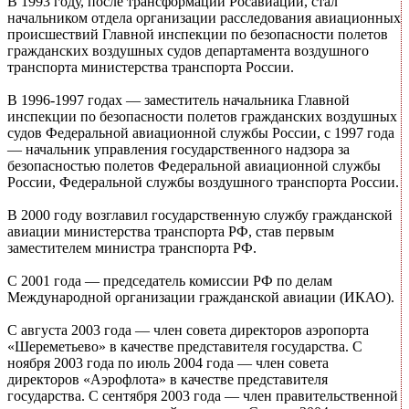
В 1993 году, после трансформации Росавиации, стал
начальником отдела организации расследования авиационных
происшествий Главной инспекции по безопасности полетов
гражданских воздушных судов департамента воздушного
транспорта министерства транспорта России.
В 1996-1997 годах — заместитель начальника Главной
инспекции по безопасности полетов гражданских воздушных
судов Федеральной авиационной службы России, с 1997 года
— начальник управления государственного надзора за
безопасностью полетов Федеральной авиационной службы
России, Федеральной службы воздушного транспорта России.
В 2000 году возглавил государственную службу гражданской
авиации министерства транспорта РФ, став первым
заместителем министра транспорта РФ.
С 2001 года — председатель комиссии РФ по делам
Международной организации гражданской авиации (ИКАО).
С августа 2003 года — член совета директоров аэропорта
«Шереметьево» в качестве представителя государства. С
ноября 2003 года по июль 2004 года — член совета
директоров «Аэрофлота» в качестве представителя
государства. С сентября 2003 года — член правительственной