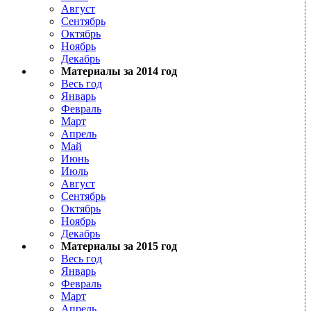
Август
Сентябрь
Октябрь
Ноябрь
Декабрь
Материалы за 2014 год
Весь год
Январь
Февраль
Март
Апрель
Май
Июнь
Июль
Август
Сентябрь
Октябрь
Ноябрь
Декабрь
Материалы за 2015 год
Весь год
Январь
Февраль
Март
Апрель