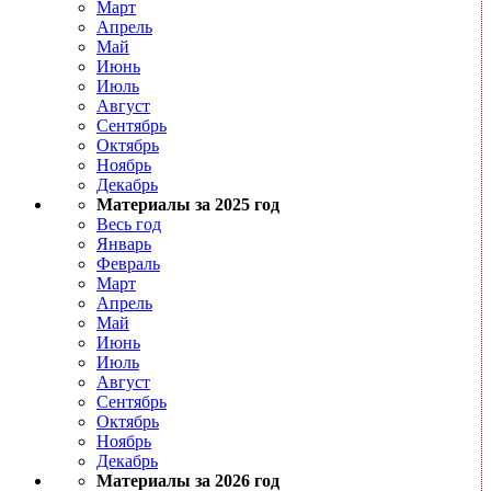
Март
Апрель
Май
Июнь
Июль
Август
Сентябрь
Октябрь
Ноябрь
Декабрь
Материалы за 2025 год
Весь год
Январь
Февраль
Март
Апрель
Май
Июнь
Июль
Август
Сентябрь
Октябрь
Ноябрь
Декабрь
Материалы за 2026 год