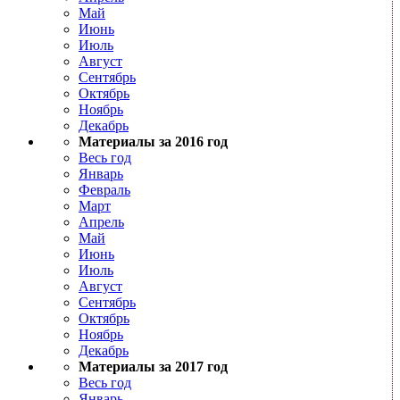
Май
Июнь
Июль
Август
Сентябрь
Октябрь
Ноябрь
Декабрь
Материалы за 2016 год
Весь год
Январь
Февраль
Март
Апрель
Май
Июнь
Июль
Август
Сентябрь
Октябрь
Ноябрь
Декабрь
Материалы за 2017 год
Весь год
Январь