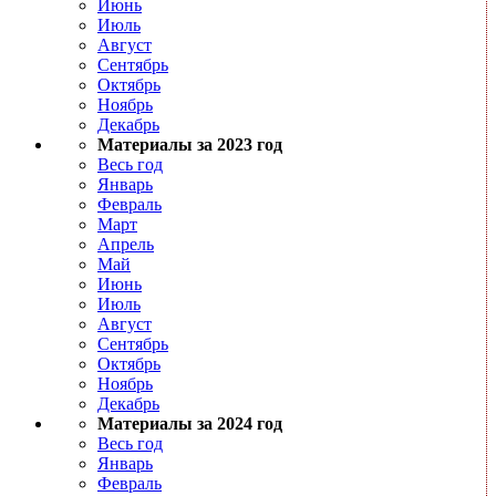
Июнь
Июль
Август
Сентябрь
Октябрь
Ноябрь
Декабрь
Материалы за 2023 год
Весь год
Январь
Февраль
Март
Апрель
Май
Июнь
Июль
Август
Сентябрь
Октябрь
Ноябрь
Декабрь
Материалы за 2024 год
Весь год
Январь
Февраль