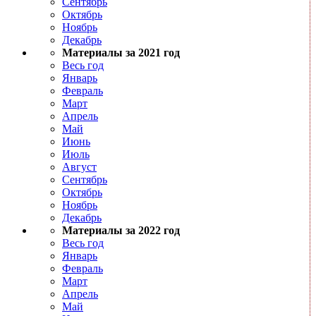
Сентябрь
Октябрь
Ноябрь
Декабрь
Материалы за 2021 год
Весь год
Январь
Февраль
Март
Апрель
Май
Июнь
Июль
Август
Сентябрь
Октябрь
Ноябрь
Декабрь
Материалы за 2022 год
Весь год
Январь
Февраль
Март
Апрель
Май