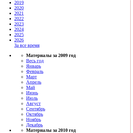
2019
2020
2021
2022
2023
2024
2025
2026
За все время
Материалы за 2009 год
Весь год
Январь
Февраль
Март
Апрель
Май
Июнь
Июль
Август
Сентябрь
Октябрь
Ноябрь
Декабрь
Материалы за 2010 год