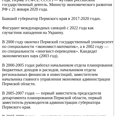
государственный деятель. Министр экономического развития
РФ с 21 января 2020 года.
Бывший губернатор Пермского края в 2017-2020 годах.
Фигурант международных санкций с 2022 года как
соучастник нападения на Украину.
В 2000 году окончил Пермский государственный университет
по специальности «экономист-математик», а в 2002 году —
по специальности «лингвист-переводчик». Кандидат
экономических наук (2003 год).
В 2000-2005 годах работал начальником отдела планирования
бюджетных доходов и расходов, начальником отдела
региональных финансов и инвестиций, заместителем
начальника главного управления экономики администрации
Пермской области.
В 2005-2007 годах — первый заместитель председателя
департамента планирования Пермской области, первый
заместитель руководителя администрации губернатора
Пермского края.