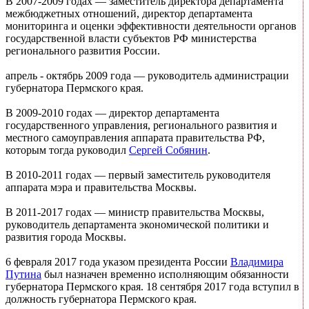
В 2007-2009 годах — заместитель директора департамента
межбюджетных отношений, директор департамента
мониторинга и оценки эффективности деятельности органов
государственной власти субъектов РФ министерства
регионального развития России.
апрель - октябрь 2009 года — руководитель администрации
губернатора Пермского края.
В 2009-2010 годах — директор департамента
государственного управления, регионального развития и
местного самоуправления аппарата правительства РФ,
которым тогда руководил
Сергей Собянин
.
В 2010-2011 годах — первый заместитель руководителя
аппарата мэра и правительства Москвы.
В 2011-2017 годах — министр правительства Москвы,
руководитель департамента экономической политики и
развития города Москвы.
6 февраля 2017 года указом президента России
Владимира
Путина
был назначен временно исполняющим обязанности
губернатора Пермского края. 18 сентября 2017 года вступил в
должность губернатора Пермского края.