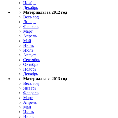
Ноябрь
Декабрь
Материалы за 2012 год
Весь год
Январь
Февраль
Март
Апрель
Май
Июнь
Июль
Август
Сентябрь
Октябрь
Ноябрь
Декабрь
Материалы за 2013 год
Весь год
Январь
Февраль
Март
Апрель
Май
Июнь
Июль