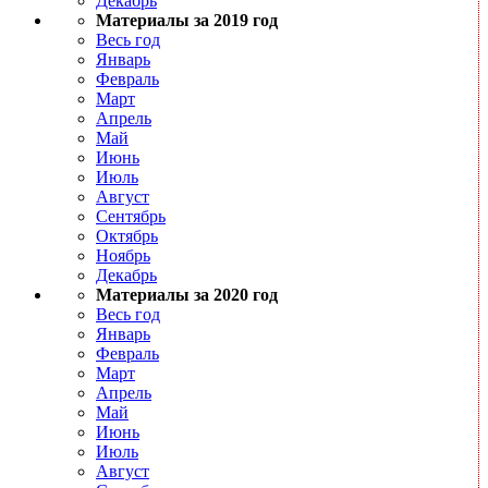
Декабрь
Материалы за 2019 год
Весь год
Январь
Февраль
Март
Апрель
Май
Июнь
Июль
Август
Сентябрь
Октябрь
Ноябрь
Декабрь
Материалы за 2020 год
Весь год
Январь
Февраль
Март
Апрель
Май
Июнь
Июль
Август