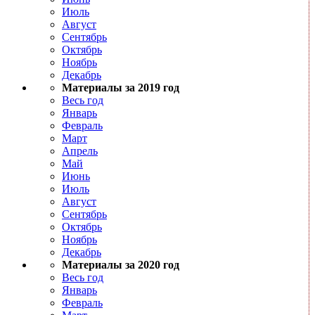
Июль
Август
Сентябрь
Октябрь
Ноябрь
Декабрь
Материалы за 2019 год
Весь год
Январь
Февраль
Март
Апрель
Май
Июнь
Июль
Август
Сентябрь
Октябрь
Ноябрь
Декабрь
Материалы за 2020 год
Весь год
Январь
Февраль