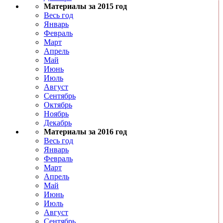
Материалы за 2015 год
Весь год
Январь
Февраль
Март
Апрель
Май
Июнь
Июль
Август
Сентябрь
Октябрь
Ноябрь
Декабрь
Материалы за 2016 год
Весь год
Январь
Февраль
Март
Апрель
Май
Июнь
Июль
Август
Сентябрь