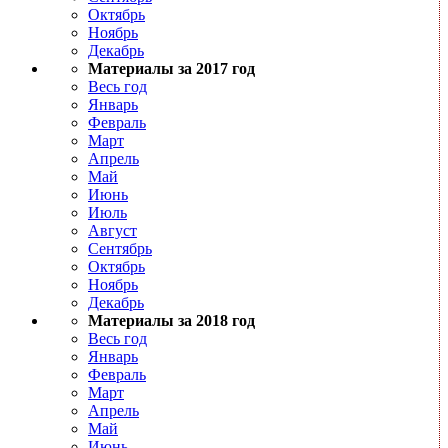
Октябрь
Ноябрь
Декабрь
Материалы за 2017 год
Весь год
Январь
Февраль
Март
Апрель
Май
Июнь
Июль
Август
Сентябрь
Октябрь
Ноябрь
Декабрь
Материалы за 2018 год
Весь год
Январь
Февраль
Март
Апрель
Май
Июнь