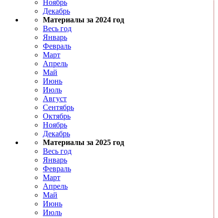
Ноябрь
Декабрь
Материалы за 2024 год
Весь год
Январь
Февраль
Март
Апрель
Май
Июнь
Июль
Август
Сентябрь
Октябрь
Ноябрь
Декабрь
Материалы за 2025 год
Весь год
Январь
Февраль
Март
Апрель
Май
Июнь
Июль