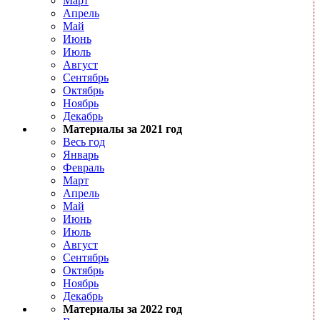
Март
Апрель
Май
Июнь
Июль
Август
Сентябрь
Октябрь
Ноябрь
Декабрь
Материалы за 2021 год
Весь год
Январь
Февраль
Март
Апрель
Май
Июнь
Июль
Август
Сентябрь
Октябрь
Ноябрь
Декабрь
Материалы за 2022 год