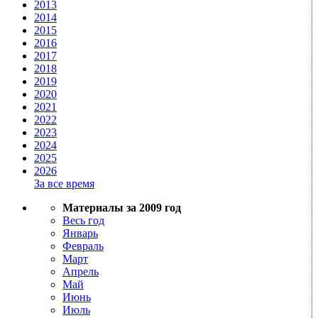
2013
2014
2015
2016
2017
2018
2019
2020
2021
2022
2023
2024
2025
2026
За все время
Материалы за 2009 год
Весь год
Январь
Февраль
Март
Апрель
Май
Июнь
Июль