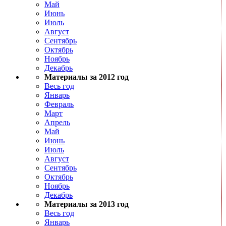
Май
Июнь
Июль
Август
Сентябрь
Октябрь
Ноябрь
Декабрь
Материалы за 2012 год
Весь год
Январь
Февраль
Март
Апрель
Май
Июнь
Июль
Август
Сентябрь
Октябрь
Ноябрь
Декабрь
Материалы за 2013 год
Весь год
Январь