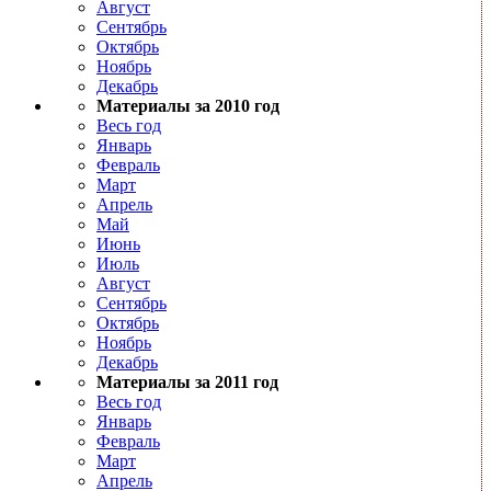
Август
Сентябрь
Октябрь
Ноябрь
Декабрь
Материалы за 2010 год
Весь год
Январь
Февраль
Март
Апрель
Май
Июнь
Июль
Август
Сентябрь
Октябрь
Ноябрь
Декабрь
Материалы за 2011 год
Весь год
Январь
Февраль
Март
Апрель