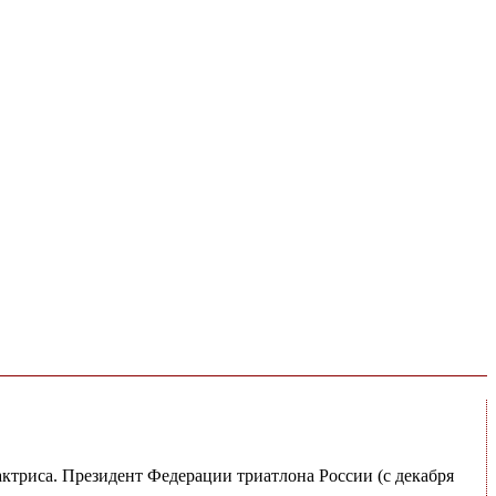
ктриса. Президент Федерации триатлона России (с декабря