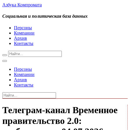
Азбука Компромата
Социальная и политическая база данных
Персоны
Компании
Архив
Контакты
Персоны
Компании
Архив
Контакты
Телеграм-канал Временное
правительство 2.0: