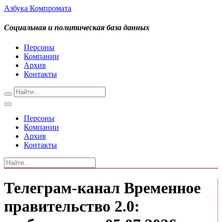
Азбука Компромата
Социальная и политическая база данных
Персоны
Компании
Архив
Контакты
Персоны
Компании
Архив
Контакты
Телеграм-канал Временное
правительство 2.0: