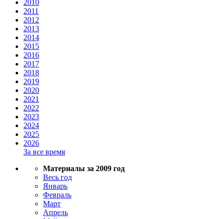
2010
2011
2012
2013
2014
2015
2016
2017
2018
2019
2020
2021
2022
2023
2024
2025
2026
За все время
Материалы за 2009 год
Весь год
Январь
Февраль
Март
Апрель