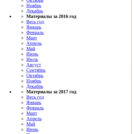
Октябрь
Ноябрь
Декабрь
Материалы за 2016 год
Весь год
Январь
Февраль
Март
Апрель
Май
Июнь
Июль
Август
Сентябрь
Октябрь
Ноябрь
Декабрь
Материалы за 2017 год
Весь год
Январь
Февраль
Март
Апрель
Май
Июнь