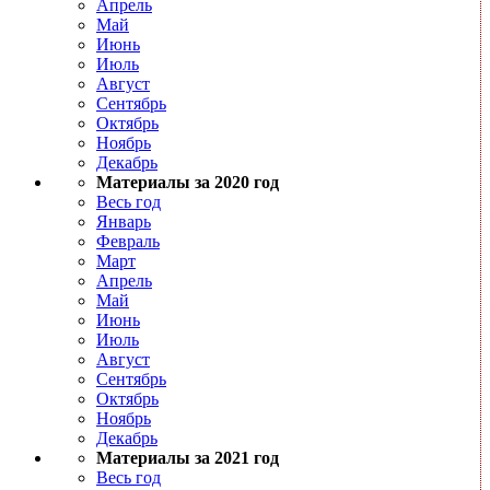
Апрель
Май
Июнь
Июль
Август
Сентябрь
Октябрь
Ноябрь
Декабрь
Материалы за 2020 год
Весь год
Январь
Февраль
Март
Апрель
Май
Июнь
Июль
Август
Сентябрь
Октябрь
Ноябрь
Декабрь
Материалы за 2021 год
Весь год