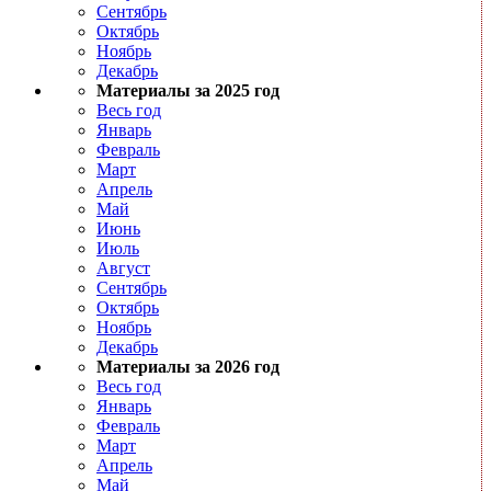
Сентябрь
Октябрь
Ноябрь
Декабрь
Материалы за 2025 год
Весь год
Январь
Февраль
Март
Апрель
Май
Июнь
Июль
Август
Сентябрь
Октябрь
Ноябрь
Декабрь
Материалы за 2026 год
Весь год
Январь
Февраль
Март
Апрель
Май