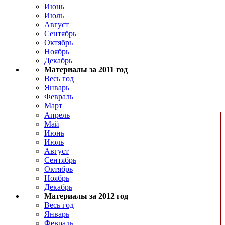
Июнь
Июль
Август
Сентябрь
Октябрь
Ноябрь
Декабрь
Материалы за 2011 год
Весь год
Январь
Февраль
Март
Апрель
Май
Июнь
Июль
Август
Сентябрь
Октябрь
Ноябрь
Декабрь
Материалы за 2012 год
Весь год
Январь
Февраль