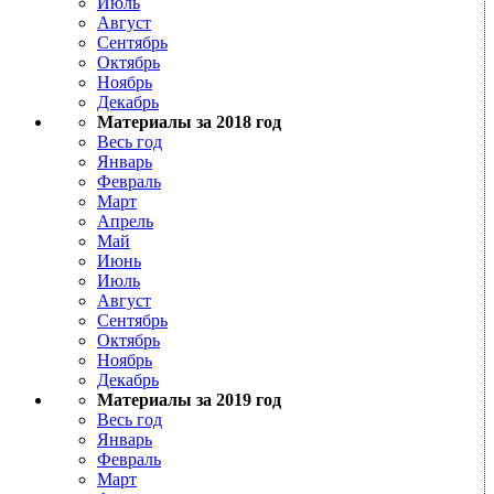
Июль
Август
Сентябрь
Октябрь
Ноябрь
Декабрь
Материалы за 2018 год
Весь год
Январь
Февраль
Март
Апрель
Май
Июнь
Июль
Август
Сентябрь
Октябрь
Ноябрь
Декабрь
Материалы за 2019 год
Весь год
Январь
Февраль
Март