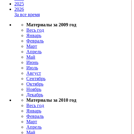
2025
2026
За все время
Материалы за 2009 год
Весь год
Январь
Февраль
Март
Апрель
Май
Июнь
Июль
Август
Сентябрь
Октябрь
Ноябрь
Декабрь
Материалы за 2010 год
Весь год
Январь
Февраль
Март
Апрель
Май