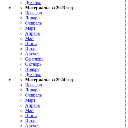
Декабрь
Материалы за 2023 год
Весь год
Январь
Февраль
Март
Апрель
Май
Июнь
Июль
Август
Сентябрь
Октябрь
Ноябрь
Декабрь
Материалы за 2024 год
Весь год
Январь
Февраль
Март
Апрель
Май
Июнь
Июль
Август