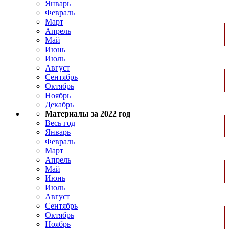
Январь
Февраль
Март
Апрель
Май
Июнь
Июль
Август
Сентябрь
Октябрь
Ноябрь
Декабрь
Материалы за 2022 год
Весь год
Январь
Февраль
Март
Апрель
Май
Июнь
Июль
Август
Сентябрь
Октябрь
Ноябрь