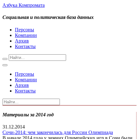
Азбука Компромата
Социальная и политическая база данных
Персоны
Компании
Архив
Контакты
Персоны
Компании
Архив
Контакты
Материалы за 2014 год
31.12.2014
Сочи-2014: чем закончилась для России Олимпиада
В начале 2014 года у зимних Олимпийских игр в Сочи были