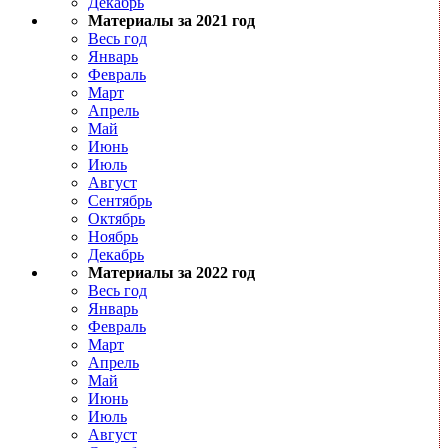
Декабрь
Материалы за 2021 год
Весь год
Январь
Февраль
Март
Апрель
Май
Июнь
Июль
Август
Сентябрь
Октябрь
Ноябрь
Декабрь
Материалы за 2022 год
Весь год
Январь
Февраль
Март
Апрель
Май
Июнь
Июль
Август