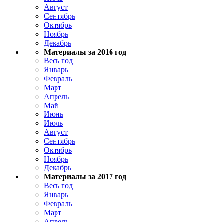
Август
Сентябрь
Октябрь
Ноябрь
Декабрь
Материалы за 2016 год
Весь год
Январь
Февраль
Март
Апрель
Май
Июнь
Июль
Август
Сентябрь
Октябрь
Ноябрь
Декабрь
Материалы за 2017 год
Весь год
Январь
Февраль
Март
Апрель