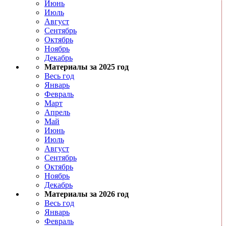
Июнь
Июль
Август
Сентябрь
Октябрь
Ноябрь
Декабрь
Материалы за 2025 год
Весь год
Январь
Февраль
Март
Апрель
Май
Июнь
Июль
Август
Сентябрь
Октябрь
Ноябрь
Декабрь
Материалы за 2026 год
Весь год
Январь
Февраль