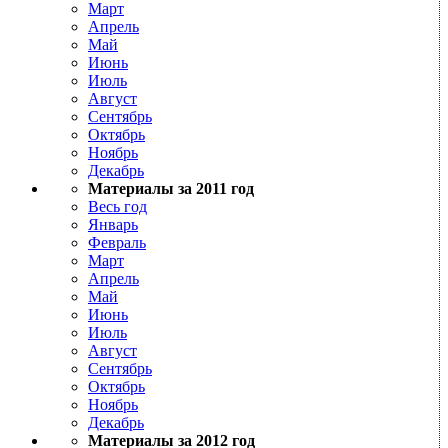
Март
Апрель
Май
Июнь
Июль
Август
Сентябрь
Октябрь
Ноябрь
Декабрь
Материалы за 2011 год
Весь год
Январь
Февраль
Март
Апрель
Май
Июнь
Июль
Август
Сентябрь
Октябрь
Ноябрь
Декабрь
Материалы за 2012 год