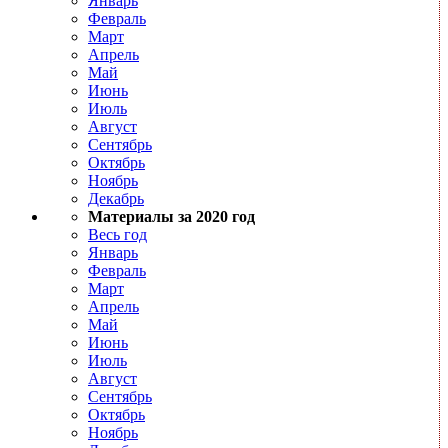
Январь
Февраль
Март
Апрель
Май
Июнь
Июль
Август
Сентябрь
Октябрь
Ноябрь
Декабрь
Материалы за 2020 год
Весь год
Январь
Февраль
Март
Апрель
Май
Июнь
Июль
Август
Сентябрь
Октябрь
Ноябрь