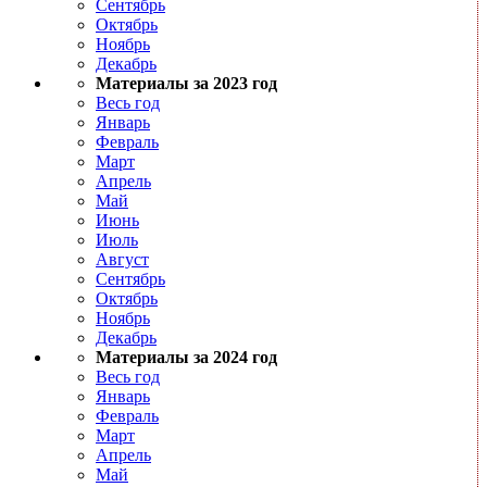
Сентябрь
Октябрь
Ноябрь
Декабрь
Материалы за 2023 год
Весь год
Январь
Февраль
Март
Апрель
Май
Июнь
Июль
Август
Сентябрь
Октябрь
Ноябрь
Декабрь
Материалы за 2024 год
Весь год
Январь
Февраль
Март
Апрель
Май