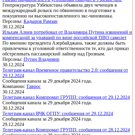
Генпрокуратура Узбекистана объявила двух чеченцев в
международный розыск по обвинению в подготовке к
покушению на высокопоставленного экс-чиновника.
Персоны:
Кадыров Рамзан
30.12.2024
Ильхам Алиев потребовал от Владимира Путина извинений и
компенсаций за упавший по вине российской ПВО самолет
По мнению президента Азербайджана, также должны быть
привлечены к уголовной ответственности те, кто дал приказ
обстреливать пассажирский лайнер над Грозным.
Персоны:
Путин Владимир
30.12.2024
Телеграм-канал Временное правительство 2.0: сообщения от
29.12.2024
Сообщения канала за 29 декабря 2024 года.
Компании:
Таврос
30.12.2024
Телеграм-канал Компромат ГРУПП: сообщения от 29.12.2024
Сообщения канала за 29 декабря 2024 года.
30.12.2024
Телеграм-канал ВЧК ОГПУ: сообщения от 29.12.2024
Сообщения канала за 29 декабря 2024 года.
29.12.2024
Телеграм-канал Компромат ГРУПП: сообщения от 28.12.2024