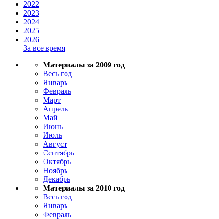
2022
2023
2024
2025
2026
За все время
Материалы за 2009 год
Весь год
Январь
Февраль
Март
Апрель
Май
Июнь
Июль
Август
Сентябрь
Октябрь
Ноябрь
Декабрь
Материалы за 2010 год
Весь год
Январь
Февраль