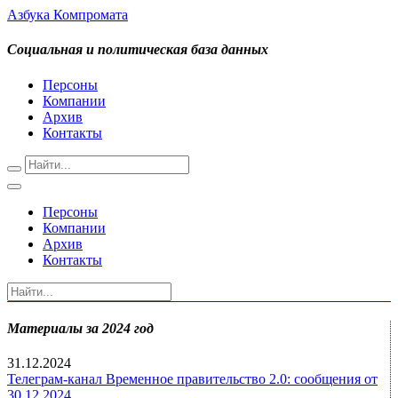
Азбука Компромата
Социальная и политическая база данных
Персоны
Компании
Архив
Контакты
Персоны
Компании
Архив
Контакты
Материалы за 2024 год
31.12.2024
Телеграм-канал Временное правительство 2.0: сообщения от
30.12.2024