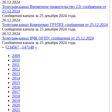
26.12.2024
Телеграм-канал Временное правительство 2.0: сообщения от
25.12.2024
Сообщения канала за 25 декабря 2024 года.
26.12.2024
Телеграм-канал Компромат ГРУПП: сообщения от 25.12.2024
Сообщения канала за 25 декабря 2024 года.
26.12.2024
Телеграм-канал ВЧК ОГПУ: сообщения от 25.12.2024
Сообщения канала за 25 декабря 2024 года.
«
1
2
3
4
5
6
7
...
147
148
»
2009
2010
2011
2012
2013
2014
2015
2016
2017
2018
2019
2020
2021