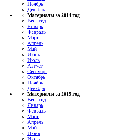
Ноябрь
Декабрь
Материалы за 2014 год
Весь год
Январь
Февраль
Март
Апрель
Май
Июнь
Июль
Август
Сентябрь
Октябрь
Ноябрь
Декабрь
Материалы за 2015 год
Весь год
Январь
Февраль
Март
Апрель
Май
Июнь
Июль