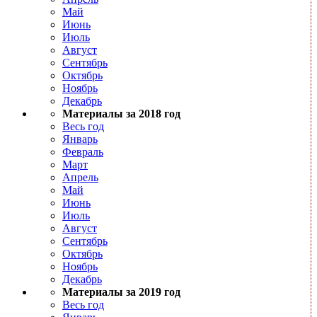
Май
Июнь
Июль
Август
Сентябрь
Октябрь
Ноябрь
Декабрь
Материалы за 2018 год
Весь год
Январь
Февраль
Март
Апрель
Май
Июнь
Июль
Август
Сентябрь
Октябрь
Ноябрь
Декабрь
Материалы за 2019 год
Весь год