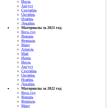
Июль
Август
Сентябрь
Октябрь
Ноябрь
Декабрь
Материалы за 2021 год
Весь год
Январь
Февраль
Март
Апрель
Май
Июнь
Июль
Август
Сентябрь
Октябрь
Ноябрь
Декабрь
Материалы за 2022 год
Весь год
Январь
Февраль
Март