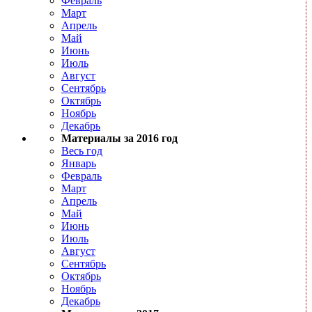
Февраль
Март
Апрель
Май
Июнь
Июль
Август
Сентябрь
Октябрь
Ноябрь
Декабрь
Материалы за 2016 год
Весь год
Январь
Февраль
Март
Апрель
Май
Июнь
Июль
Август
Сентябрь
Октябрь
Ноябрь
Декабрь