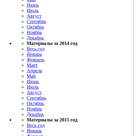
Июнь
Июль
Август
Сентябрь
Октябрь
Ноябрь
Декабрь
Материалы за 2014 год
Весь год
Январь
Февраль
Март
Апрель
Май
Июнь
Июль
Август
Сентябрь
Октябрь
Ноябрь
Декабрь
Материалы за 2015 год
Весь год
Январь