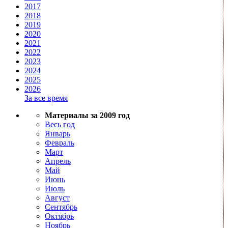
2017
2018
2019
2020
2021
2022
2023
2024
2025
2026
За все время
Материалы за 2009 год
Весь год
Январь
Февраль
Март
Апрель
Май
Июнь
Июль
Август
Сентябрь
Октябрь
Ноябрь