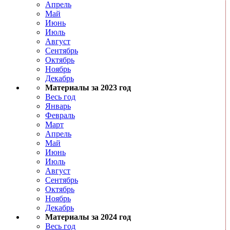
Апрель
Май
Июнь
Июль
Август
Сентябрь
Октябрь
Ноябрь
Декабрь
Материалы за 2023 год
Весь год
Январь
Февраль
Март
Апрель
Май
Июнь
Июль
Август
Сентябрь
Октябрь
Ноябрь
Декабрь
Материалы за 2024 год
Весь год