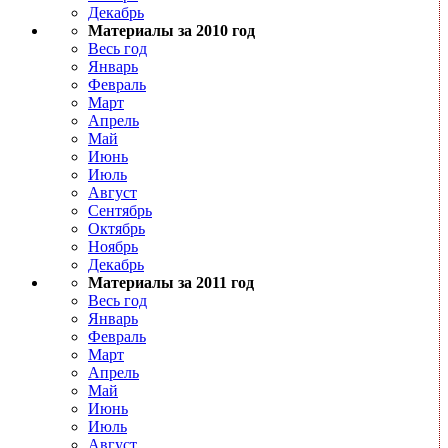
Декабрь
Материалы за 2010 год
Весь год
Январь
Февраль
Март
Апрель
Май
Июнь
Июль
Август
Сентябрь
Октябрь
Ноябрь
Декабрь
Материалы за 2011 год
Весь год
Январь
Февраль
Март
Апрель
Май
Июнь
Июль
Август