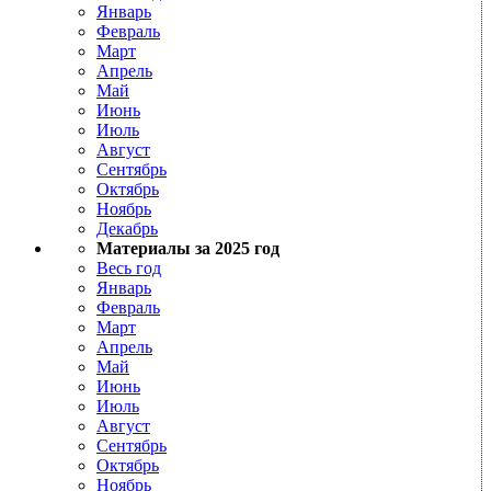
Январь
Февраль
Март
Апрель
Май
Июнь
Июль
Август
Сентябрь
Октябрь
Ноябрь
Декабрь
Материалы за 2025 год
Весь год
Январь
Февраль
Март
Апрель
Май
Июнь
Июль
Август
Сентябрь
Октябрь
Ноябрь