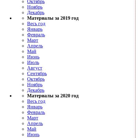
Октябрь
Ноябрь
Декабрь
Материалы за 2019 год
Весь год
Январь
Февраль
Март
Апрель
Май
Июнь
Июль
Август
Сентябрь
Октябрь
Ноябрь
Декабрь
Материалы за 2020 год
Весь год
Январь
Февраль
Март
Апрель
Май
Июнь