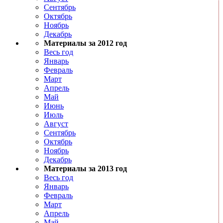
Сентябрь
Октябрь
Ноябрь
Декабрь
Материалы за 2012 год
Весь год
Январь
Февраль
Март
Апрель
Май
Июнь
Июль
Август
Сентябрь
Октябрь
Ноябрь
Декабрь
Материалы за 2013 год
Весь год
Январь
Февраль
Март
Апрель
Май